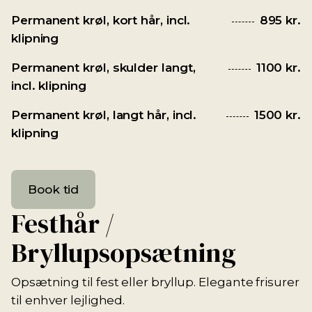
Permanent krøl, kort hår, incl.
895 kr.
klipning
Permanent krøl, skulder langt,
1100 kr.
incl. klipning
Permanent krøl, langt hår, incl.
1500 kr.
klipning
Book tid
Festhår /
Bryllupsopsætning
Opsætning til fest eller bryllup. Elegante frisurer
til enhver lejlighed.