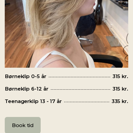
Børneklip 0-5 år
315 kr.
Børneklip 6-12 år
315 kr.
Teenagerklip 13 - 17 år
335 kr.
Book tid