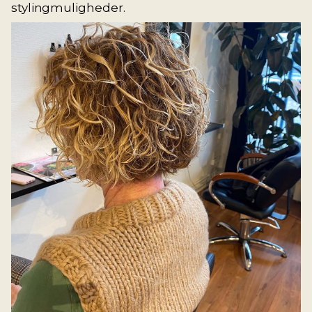
stylingmuligheder.