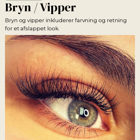
Bryn / Vipper
Bryn og vipper inkluderer farvning og retning
for et afslappet look.