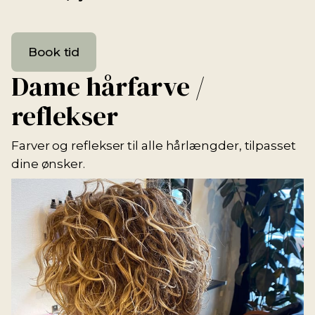
Book tid
Dame hårfarve /
reflekser
Farver og reflekser til alle hårlængder, tilpasset
dine ønsker.