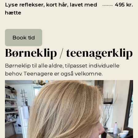
Lyse reflekser, kort hår, lavet med
495 kr.
hætte
Book tid
Børneklip / teenagerklip
Børneklip til alle aldre, tilpasset individuelle
behov. Teenagere er også velkomne.