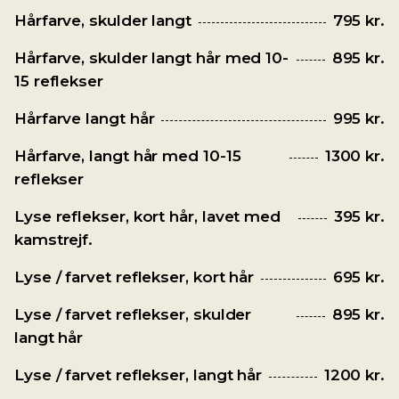
Hårfarve, skulder langt
795 kr.
Hårfarve, skulder langt hår med 10-
895 kr.
15 reflekser
Hårfarve langt hår
995 kr.
Hårfarve, langt hår med 10-15
1300 kr.
reflekser
Lyse reflekser, kort hår, lavet med
395 kr.
kamstrejf.
Lyse / farvet reflekser, kort hår
695 kr.
Lyse / farvet reflekser, skulder
895 kr.
langt hår
Lyse / farvet reflekser, langt hår
1200 kr.